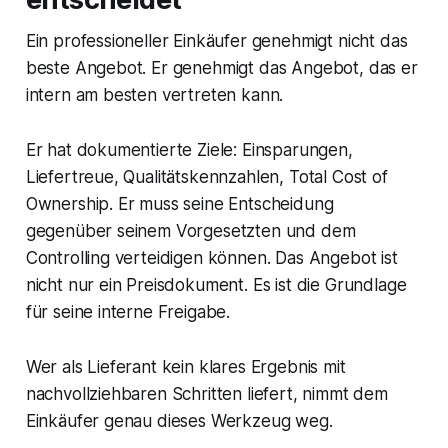
Ein professioneller Einkäufer genehmigt nicht das
beste Angebot. Er genehmigt das Angebot, das er
intern am besten vertreten kann.
Er hat dokumentierte Ziele: Einsparungen,
Liefertreue, Qualitätskennzahlen, Total Cost of
Ownership. Er muss seine Entscheidung
gegenüber seinem Vorgesetzten und dem
Controlling verteidigen können. Das Angebot ist
nicht nur ein Preisdokument. Es ist die Grundlage
für seine interne Freigabe.
Wer als Lieferant kein klares Ergebnis mit
nachvollziehbaren Schritten liefert, nimmt dem
Einkäufer genau dieses Werkzeug weg.