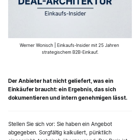
Werner Wonisch | Einkaufs-Insider mit 25 Jahren 
strategischem B2B-Einkauf.
Der Anbieter hat nicht geliefert, was ein
Einkäufer braucht: ein Ergebnis, das sich
dokumentieren und intern genehmigen lässt.
Stellen Sie sich vor: Sie haben ein Angebot
abgegeben. Sorgfältig kalkuliert, pünktlich