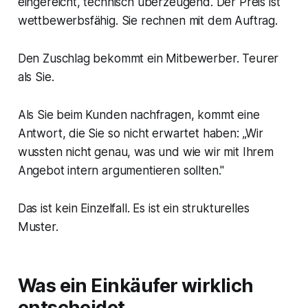
eingereicht, technisch überzeugend. Der Preis ist
wettbewerbsfähig. Sie rechnen mit dem Auftrag.
Den Zuschlag bekommt ein Mitbewerber. Teurer
als Sie.
Als Sie beim Kunden nachfragen, kommt eine
Antwort, die Sie so nicht erwartet haben: „Wir
wussten nicht genau, was und wie wir mit Ihrem
Angebot intern argumentieren sollten."
Das ist kein Einzelfall. Es ist ein strukturelles
Muster.
Was ein Einkäufer wirklich
entscheidet