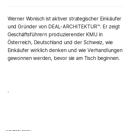
Werner Wonisch ist aktiver strategischer Einkäufer
und Gründer von DEAL-ARCHITEKTUR™. Er zeigt
Geschäftsführern produzierender KMU in
Österreich, Deutschland und der Schweiz, wie
Einkäufer wirklich denken und wie Verhandlungen
gewonnen werden, bevor sie am Tisch beginnen.
.