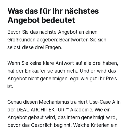
Was das für Ihr nächstes
Angebot bedeutet
Bevor Sie das nächste Angebot an einen
Großkunden abgeben: Beantworten Sie sich
selbst diese drei Fragen.
Wenn Sie keine klare Antwort auf alle drei haben,
hat der Einkäufer sie auch nicht. Und er wird das
Angebot nicht genehmigen, egal wie gut Ihr Preis
ist.
Genau diesen Mechanismus trainiert Use-Case A in
der DEAL-ARCHITEKTUR ™ Akademie. Wie ein
Angebot gebaut wird, das intern genehmigt wird,
bevor das Gespräch beginnt. Welche Kriterien ein