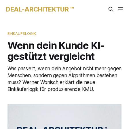
DEAL-ARCHITEKTUR ™
EINKAUFSLOGIK
Wenn dein Kunde KI-
gestützt vergleicht
Was passiert, wenn dein Angebot nicht mehr gegen
Menschen, sondern gegen Algorithmen bestehen
muss? Werner Wonisch erklärt die neue
Einkäuferlogik für produzierende KMU.