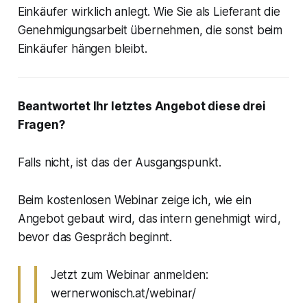
Einkäufer wirklich anlegt. Wie Sie als Lieferant die
Genehmigungsarbeit übernehmen, die sonst beim
Einkäufer hängen bleibt.
Beantwortet Ihr letztes Angebot diese drei
Fragen?
Falls nicht, ist das der Ausgangspunkt.
Beim kostenlosen Webinar zeige ich, wie ein
Angebot gebaut wird, das intern genehmigt wird,
bevor das Gespräch beginnt.
Jetzt zum Webinar anmelden:
wernerwonisch.at/webinar/