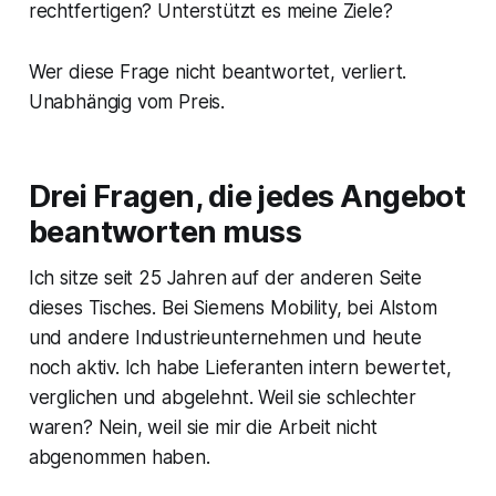
rechtfertigen? Unterstützt es meine Ziele?
Wer diese Frage nicht beantwortet, verliert.
Unabhängig vom Preis.
Drei Fragen, die jedes Angebot
beantworten muss
Ich sitze seit 25 Jahren auf der anderen Seite
dieses Tisches. Bei Siemens Mobility, bei Alstom
und andere Industrieunternehmen und heute
noch aktiv. Ich habe Lieferanten intern bewertet,
verglichen und abgelehnt. Weil sie schlechter
waren? Nein, weil sie mir die Arbeit nicht
abgenommen haben.