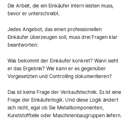
Die Arbeit, die ein Einkäufer intern leisten muss,
bevor er unterschreibt.
Jedes Angebot, das einen professionellen
Einkäufer überzeugen soll, muss drei Fragen klar
beantworten:
Was bekommt der Einkäufer konkret? Wann sieht
er das Ergebnis? Wie kann er es gegenüber
Vorgesetzten und Controlling dokumentieren?
Das ist keine Frage der Verkaufstechnik. Es ist eine
Frage der Einkäuferlogik. Und diese Logik ändert
sich nicht, egal ob Sie Metallkomponenten,
Kunststoffteile oder Maschinenbaugruppen liefern.