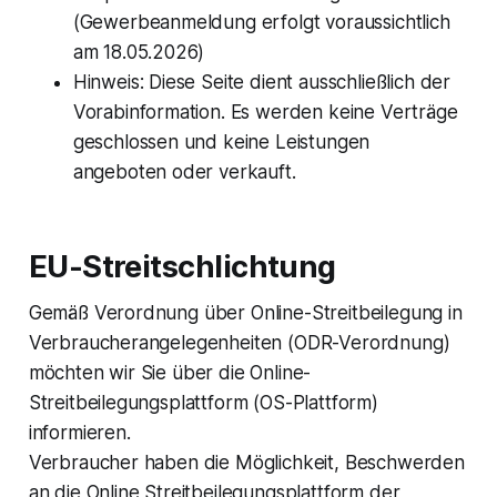
(Gewerbeanmeldung erfolgt voraussichtlich
am 18.05.2026)
Hinweis: Diese Seite dient ausschließlich der
Vorabinformation. Es werden keine Verträge
geschlossen und keine Leistungen
angeboten oder verkauft.
EU-Streitschlichtung
Gemäß Verordnung über Online-Streitbeilegung in
Verbraucherangelegenheiten (ODR-Verordnung)
möchten wir Sie über die Online-
Streitbeilegungsplattform (OS-Plattform)
informieren.
Verbraucher haben die Möglichkeit, Beschwerden
an die Online Streitbeilegungsplattform der