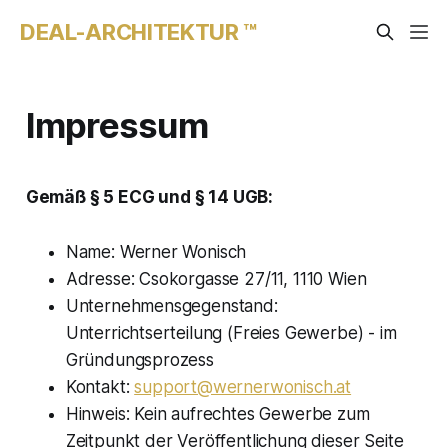
DEAL-ARCHITEKTUR ™
Impressum
Gemäß § 5 ECG und § 14 UGB:
Name: Werner Wonisch
Adresse: Csokorgasse 27/11, 1110 Wien
Unternehmensgegenstand:
Unterrichtserteilung (Freies Gewerbe) - im
Gründungsprozess
Kontakt:
support@wernerwonisch.at
Hinweis: Kein aufrechtes Gewerbe zum
Zeitpunkt der Veröffentlichung dieser Seite