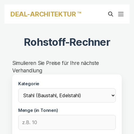
DEAL-ARCHITEKTUR ™
Rohstoff-Rechner
Simulieren Sie Preise für Ihre nächste
Verhandlung
Kategorie
Menge (in Tonnen)