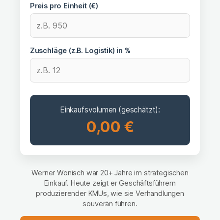
Preis pro Einheit (€)
Zuschläge (z.B. Logistik) in %
Einkaufsvolumen (geschätzt):
0,00 €
Werner Wonisch war 20+ Jahre im strategischen
Einkauf. Heute zeigt er Geschäftsführern
produzierender KMUs, wie sie Verhandlungen
souverän führen.