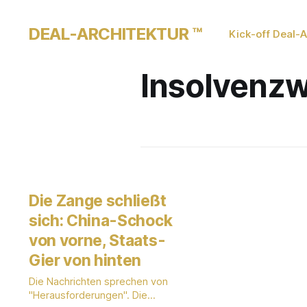
DEAL-ARCHITEKTUR ™
Kick-off Deal-A
Insolvenzw
Die Zange schließt
sich: China-Schock
von vorne, Staats-
Gier von hinten
Die Nachrichten sprechen von
"Herausforderungen". Die