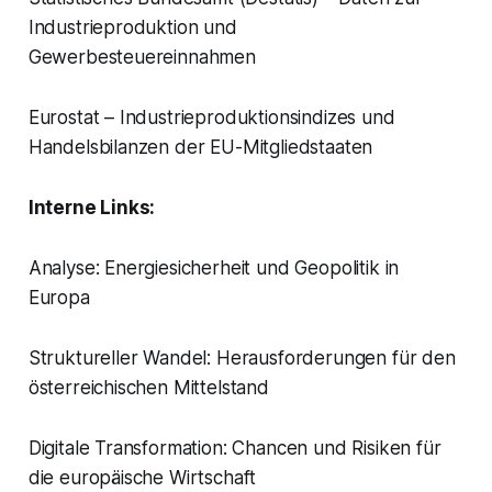
Industrieproduktion und
Gewerbesteuereinnahmen
Eurostat – Industrieproduktionsindizes und
Handelsbilanzen der EU-Mitgliedstaaten
Interne Links:
Analyse: Energiesicherheit und Geopolitik in
Europa
Struktureller Wandel: Herausforderungen für den
österreichischen Mittelstand
Digitale Transformation: Chancen und Risiken für
die europäische Wirtschaft