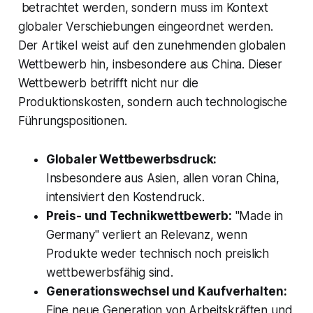
betrachtet werden, sondern muss im Kontext
globaler Verschiebungen eingeordnet werden.
Der Artikel weist auf den zunehmenden globalen
Wettbewerb hin, insbesondere aus China. Dieser
Wettbewerb betrifft nicht nur die
Produktionskosten, sondern auch technologische
Führungspositionen.
Globaler Wettbewerbsdruck:
Insbesondere aus Asien, allen voran China,
intensiviert den Kostendruck.
Preis- und Technikwettbewerb:
"Made in
Germany" verliert an Relevanz, wenn
Produkte weder technisch noch preislich
wettbewerbsfähig sind.
Generationswechsel und Kaufverhalten:
Eine neue Generation von Arbeitskräften und