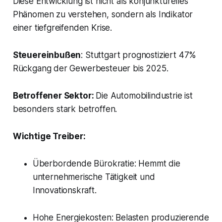
Diese Entwicklung ist nicht als konjunkturelles
Phänomen zu verstehen, sondern als Indikator
einer tiefgreifenden Krise.
Steuereinbußen
: Stuttgart prognostiziert 47%
Rückgang der Gewerbesteuer bis 2025.
Betroffener Sektor:
Die Automobilindustrie ist
besonders stark betroffen.
Wichtige Treiber:
Überbordende Bürokratie: Hemmt die
unternehmerische Tätigkeit und
Innovationskraft.
Hohe Energiekosten: Belasten produzierende