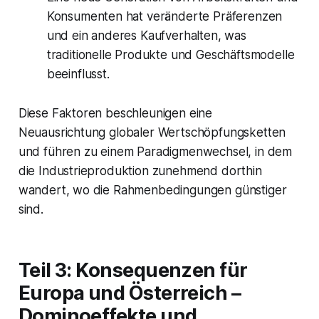
Konsumenten hat veränderte Präferenzen
und ein anderes Kaufverhalten, was
traditionelle Produkte und Geschäftsmodelle
beeinflusst.
Diese Faktoren beschleunigen eine
Neuausrichtung globaler Wertschöpfungsketten
und führen zu einem Paradigmenwechsel, in dem
die Industrieproduktion zunehmend dorthin
wandert, wo die Rahmenbedingungen günstiger
sind.
Teil 3: Konsequenzen für
Europa und Österreich –
Dominoeffekte und