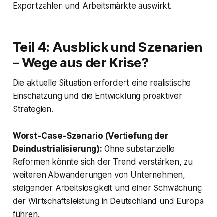
Exportzahlen und Arbeitsmärkte auswirkt.
Teil 4: Ausblick und Szenarien
– Wege aus der Krise?
Die aktuelle Situation erfordert eine realistische
Einschätzung und die Entwicklung proaktiver
Strategien.
Worst-Case-Szenario (Vertiefung der
Deindustrialisierung):
Ohne substanzielle
Reformen könnte sich der Trend verstärken, zu
weiteren Abwanderungen von Unternehmen,
steigender Arbeitslosigkeit und einer Schwächung
der Wirtschaftsleistung in Deutschland und Europa
führen.