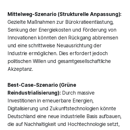
Mittelweg-Szenario (Strukturelle Anpassung):
Gezielte Maßnahmen zur Bürokratieentlastung,
Senkung der Energiekosten und Förderung von
Innovationen könnten den Rückgang abbremsen
und eine schrittweise Neuausrichtung der
Industrie ermöglichen. Dies erfordert jedoch
politischen Willen und gesamtgesellschaftliche
Akzeptanz.
Best-Case-Szenario (Grüne
Reindustrialisierung):
Durch massive
Investitionen in erneuerbare Energien,
Digitalisierung und Zukunftstechnologien könnte
Deutschland eine neue industrielle Basis aufbauen,
die auf Nachhaltigkeit und Hochtechnologie setzt,