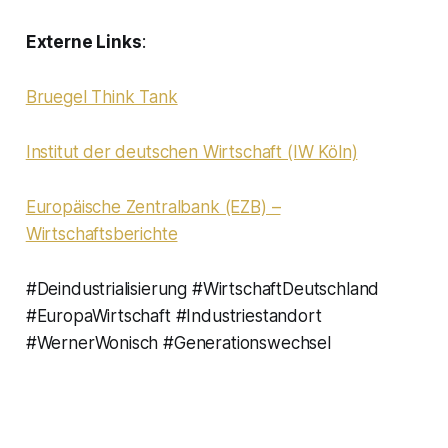
Externe Links
:
Bruegel Think Tank
Institut der deutschen Wirtschaft (IW Köln)
Europäische Zentralbank (EZB) –
Wirtschaftsberichte
#Deindustrialisierung #WirtschaftDeutschland
#EuropaWirtschaft #Industriestandort
#WernerWonisch #Generationswechsel