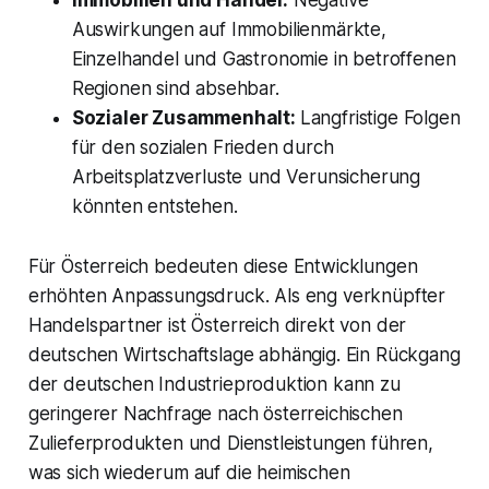
Auswirkungen auf Immobilienmärkte,
Einzelhandel und Gastronomie in betroffenen
Regionen sind absehbar.
Sozialer Zusammenhalt:
Langfristige Folgen
für den sozialen Frieden durch
Arbeitsplatzverluste und Verunsicherung
könnten entstehen.
Für Österreich bedeuten diese Entwicklungen
erhöhten Anpassungsdruck. Als eng verknüpfter
Handelspartner ist Österreich direkt von der
deutschen Wirtschaftslage abhängig. Ein Rückgang
der deutschen Industrieproduktion kann zu
geringerer Nachfrage nach österreichischen
Zulieferprodukten und Dienstleistungen führen,
was sich wiederum auf die heimischen