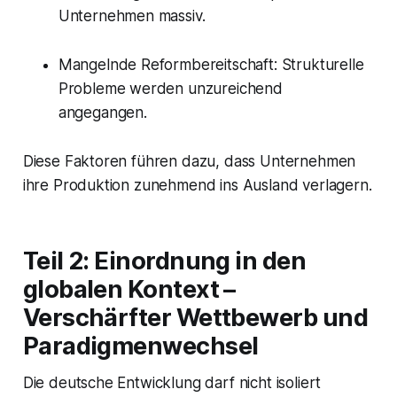
Unternehmen massiv.
Mangelnde Reformbereitschaft: Strukturelle
Probleme werden unzureichend
angegangen.
Diese Faktoren führen dazu, dass Unternehmen
ihre Produktion zunehmend ins Ausland verlagern.
Teil 2: Einordnung in den
globalen Kontext –
Verschärfter Wettbewerb und
Paradigmenwechsel
Die deutsche Entwicklung darf nicht isoliert