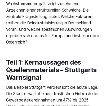
Wachstumsmotor galt, zeigt zunehmend
Anzeichen einer strukturellen Schwäche. Die
zentrale Fragestellung lautet: Welche Faktoren
treiben die Deindustrialisierung in Deutschland
voran, und welche spezifischen Auswirkungen
ergeben sich daraus für Europa und insbesondere
Österreich?
Teil 1: Kernaussagen des
Quellenmaterials – Stuttgarts
Warnsignal
Das Beispiel Stuttgart verdeutlicht die akute Lage.
Die Stadt erwartet einen drastischen Einbruch der
Gewerbesteuereinnahmen um 47% bis 2025.