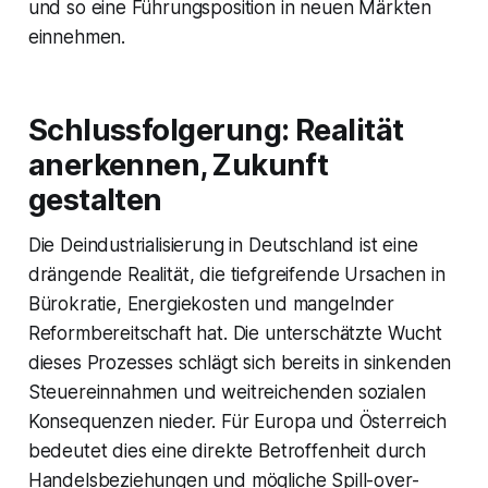
und so eine Führungsposition in neuen Märkten
einnehmen.
Schlussfolgerung: Realität
anerkennen, Zukunft
gestalten
Die Deindustrialisierung in Deutschland ist eine
drängende Realität, die tiefgreifende Ursachen in
Bürokratie, Energiekosten und mangelnder
Reformbereitschaft hat. Die unterschätzte Wucht
dieses Prozesses schlägt sich bereits in sinkenden
Steuereinnahmen und weitreichenden sozialen
Konsequenzen nieder. Für Europa und Österreich
bedeutet dies eine direkte Betroffenheit durch
Handelsbeziehungen und mögliche Spill-over-