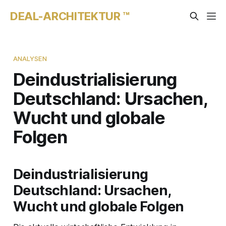
DEAL-ARCHITEKTUR ™
ANALYSEN
Deindustrialisierung
Deutschland: Ursachen,
Wucht und globale
Folgen
Deindustrialisierung
Deutschland: Ursachen,
Wucht und globale Folgen