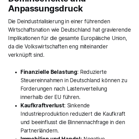
Anpassungsdruck
Die Deindustrialisierung in einer führenden
Wirtschaftsnation wie Deutschland hat gravierende
Implikationen für die gesamte Europäische Union,
da die Volkswirtschaften eng miteinander
verknüpft sind.
Finanzielle Belastung
: Reduzierte
Steuereinnahmen in Deutschland können zu
Forderungen nach Lastenverteilung
innerhalb der EU führen.
Kaufkraftverlust
: Sinkende
Industrieproduktion reduziert die Kaufkraft
und beeinflusst die Binnennachfrage in den
Partnerländern.
Immobilien und Handel:
Negative