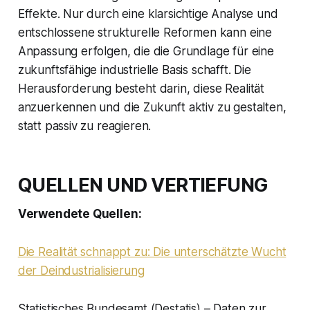
Effekte. Nur durch eine klarsichtige Analyse und
entschlossene strukturelle Reformen kann eine
Anpassung erfolgen, die die Grundlage für eine
zukunftsfähige industrielle Basis schafft. Die
Herausforderung besteht darin, diese Realität
anzuerkennen und die Zukunft aktiv zu gestalten,
statt passiv zu reagieren.
QUELLEN UND VERTIEFUNG
Verwendete Quellen:
Die Realität schnappt zu: Die unterschätzte Wucht
der Deindustrialisierung
Statistisches Bundesamt (Destatis) – Daten zur