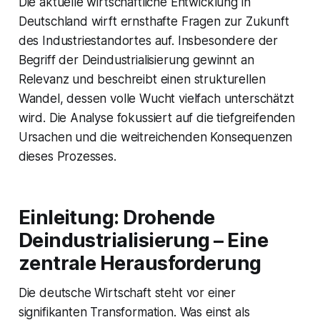
Die aktuelle wirtschaftliche Entwicklung in
Deutschland wirft ernsthafte Fragen zur Zukunft
des Industriestandortes auf. Insbesondere der
Begriff der Deindustrialisierung gewinnt an
Relevanz und beschreibt einen strukturellen
Wandel, dessen volle Wucht vielfach unterschätzt
wird. Die Analyse fokussiert auf die tiefgreifenden
Ursachen und die weitreichenden Konsequenzen
dieses Prozesses.
Einleitung: Drohende
Deindustrialisierung – Eine
zentrale Herausforderung
Die deutsche Wirtschaft steht vor einer
signifikanten Transformation. Was einst als