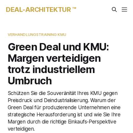
DEAL-ARCHITEKTUR ™
VERHANDLUNGSTRAINING KMU
Green Deal und KMU:
Margen verteidigen
trotz industriellem
Umbruch
Schützen Sie die Souveränität Ihres KMU gegen
Preisdruck und Deindustrialisierung. Warum der
Green Deal für produzierende Unternehmen eine
strategische Herausforderung ist und wie Sie Ihre
Margen durch die richtige Einkaufs-Perspektive
verteidigen.