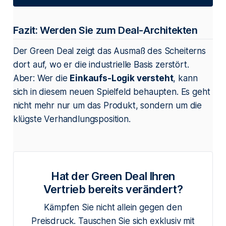
Fazit: Werden Sie zum Deal-Architekten
Der Green Deal zeigt das Ausmaß des Scheiterns
dort auf, wo er die industrielle Basis zerstört.
Aber: Wer die
Einkaufs-Logik versteht
, kann
sich in diesem neuen Spielfeld behaupten. Es geht
nicht mehr nur um das Produkt, sondern um die
klügste Verhandlungsposition.
Hat der Green Deal Ihren
Vertrieb bereits verändert?
Kämpfen Sie nicht allein gegen den
Preisdruck. Tauschen Sie sich exklusiv mit