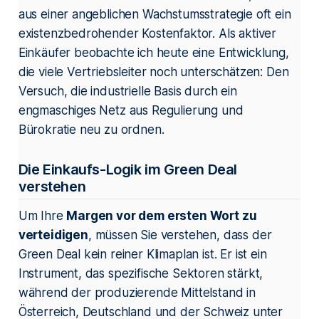
aus einer angeblichen Wachstumsstrategie oft ein
existenzbedrohender Kostenfaktor. Als aktiver
Einkäufer beobachte ich heute eine Entwicklung,
die viele Vertriebsleiter noch unterschätzen: Den
Versuch, die industrielle Basis durch ein
engmaschiges Netz aus Regulierung und
Bürokratie neu zu ordnen.
Die Einkaufs-Logik im Green Deal
verstehen
Um Ihre
Margen vor dem ersten Wort zu
verteidigen
, müssen Sie verstehen, dass der
Green Deal kein reiner Klimaplan ist. Er ist ein
Instrument, das spezifische Sektoren stärkt,
während der produzierende Mittelstand in
Österreich, Deutschland und der Schweiz unter