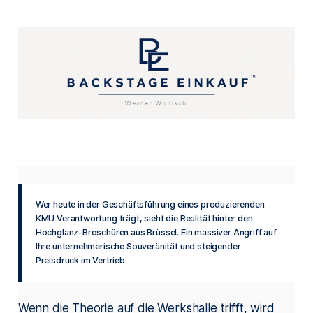
Wer heute in der Geschäftsführung eines produzierenden
KMU Verantwortung trägt, sieht die Realität hinter den
Hochglanz-Broschüren aus Brüssel. Ein massiver Angriff auf
Ihre unternehmerische Souveränität und steigender
Preisdruck im Vertrieb.
Wenn die Theorie auf die Werkshalle trifft, wird