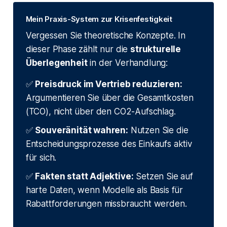
Mein Praxis-System zur Krisenfestigkeit
Vergessen Sie theoretische Konzepte. In
dieser Phase zählt nur die
strukturelle
Überlegenheit
in der Verhandlung:
✅
Preisdruck im Vertrieb reduzieren:
Argumentieren Sie über die Gesamtkosten
(TCO), nicht über den CO2-Aufschlag.
✅
Souveränität wahren:
Nutzen Sie die
Entscheidungsprozesse des Einkaufs aktiv
für sich.
✅
Fakten statt Adjektive:
Setzen Sie auf
harte Daten, wenn Modelle als Basis für
Rabattforderungen missbraucht werden.