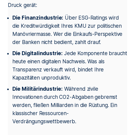
Druck gerät:
Die Finanzindustrie:
Über ESG-Ratings wird
die Kreditwürdigkeit Ihres KMU zur politischen
Manövriermasse. Wer die Einkaufs-Perspektive
der Banken nicht bedient, zahlt drauf.
Die Digitalindustrie:
Jede Komponente braucht
heute einen digitalen Nachweis. Was als
Transparenz verkauft wird, bindet Ihre
Kapazitäten unproduktiv.
Die Militärindustrie:
Während zivile
Innovationen durch CO2-Abgaben gebremst
werden, fließen Milliarden in die Rüstung. Ein
klassischer Ressourcen-
Verdrängungswettbewerb.