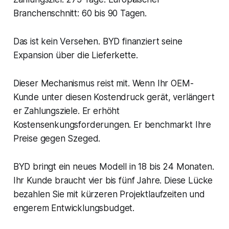
Branchenschnitt: 60 bis 90 Tagen.
Das ist kein Versehen. BYD finanziert seine
Expansion über die Lieferkette.
Dieser Mechanismus reist mit. Wenn Ihr OEM-
Kunde unter diesen Kostendruck gerät, verlängert
er Zahlungsziele. Er erhöht
Kostensenkungsforderungen. Er benchmarkt Ihre
Preise gegen Szeged.
BYD bringt ein neues Modell in 18 bis 24 Monaten.
Ihr Kunde braucht vier bis fünf Jahre. Diese Lücke
bezahlen Sie mit kürzeren Projektlaufzeiten und
engerem Entwicklungsbudget.