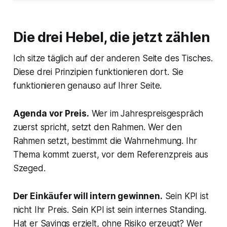
Die drei Hebel, die jetzt zählen
Ich sitze täglich auf der anderen Seite des Tisches.
Diese drei Prinzipien funktionieren dort. Sie
funktionieren genauso auf Ihrer Seite.
Agenda vor Preis.
Wer im Jahrespreisgespräch
zuerst spricht, setzt den Rahmen. Wer den
Rahmen setzt, bestimmt die Wahrnehmung. Ihr
Thema kommt zuerst, vor dem Referenzpreis aus
Szeged.
Der Einkäufer will intern gewinnen.
Sein KPI ist
nicht Ihr Preis. Sein KPI ist sein internes Standing.
Hat er Savings erzielt, ohne Risiko erzeugt? Wer