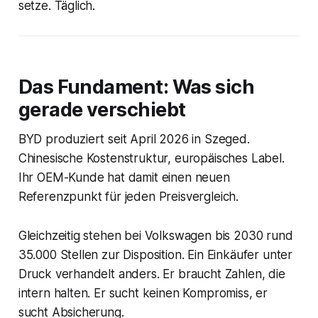
setze. Täglich.
Das Fundament: Was sich
gerade verschiebt
BYD produziert seit April 2026 in Szeged.
Chinesische Kostenstruktur, europäisches Label.
Ihr OEM-Kunde hat damit einen neuen
Referenzpunkt für jeden Preisvergleich.
Gleichzeitig stehen bei Volkswagen bis 2030 rund
35.000 Stellen zur Disposition. Ein Einkäufer unter
Druck verhandelt anders. Er braucht Zahlen, die
intern halten. Er sucht keinen Kompromiss, er
sucht Absicherung.