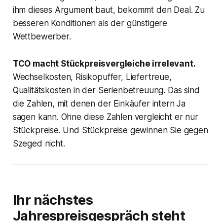
ihm dieses Argument baut, bekommt den Deal. Zu
besseren Konditionen als der günstigere
Wettbewerber.
TCO macht Stückpreisvergleiche irrelevant.
Wechselkosten, Risikopuffer, Liefertreue,
Qualitätskosten in der Serienbetreuung. Das sind
die Zahlen, mit denen der Einkäufer intern Ja
sagen kann. Ohne diese Zahlen vergleicht er nur
Stückpreise. Und Stückpreise gewinnen Sie gegen
Szeged nicht.
Ihr nächstes
Jahrespreisgespräch steht