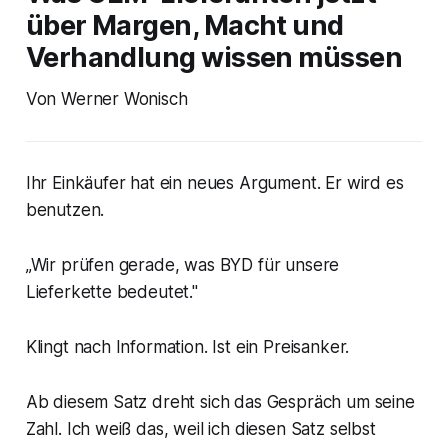
über Margen, Macht und
Verhandlung wissen müssen
Von Werner Wonisch
Ihr Einkäufer hat ein neues Argument. Er wird es
benutzen.
„Wir prüfen gerade, was BYD für unsere
Lieferkette bedeutet."
Klingt nach Information. Ist ein Preisanker.
Ab diesem Satz dreht sich das Gespräch um seine
Zahl. Ich weiß das, weil ich diesen Satz selbst