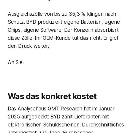
Ausgleichszölle von bis zu 35,3 % klingen nach
Schutz. BYD produziert eigene Batterien, eigene
Chips, eigene Software. Der Konzern absorbiert
diese Zölle. Ihr OEM-Kunde tut das nicht. Er gibt
den Druck weiter.
An Sie.
Was das konkret kostet
Das Analysehaus GMT Research hat im Januar
2025 aufgedeckt: BYD zahlt Lieferanten mit
elektronischen Schuldscheinen. Durchschnittliches
Zahlungsziel: 275 Tage. Europäischer