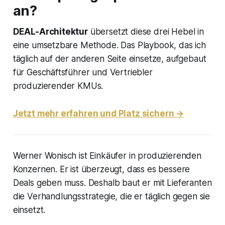
an?
DEAL-Architektur
übersetzt diese drei Hebel in
eine umsetzbare Methode. Das Playbook, das ich
täglich auf der anderen Seite einsetze, aufgebaut
für Geschäftsführer und Vertriebler
produzierender KMUs.
Jetzt mehr erfahren und Platz sichern →
Werner Wonisch ist Einkäufer in produzierenden
Konzernen. Er ist überzeugt, dass es bessere
Deals geben muss. Deshalb baut er mit Lieferanten
die Verhandlungsstrategie, die er täglich gegen sie
einsetzt.