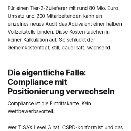
Für einen Tier-2-Zulieferer mit rund 80 Mio. Euro
Umsatz und 200 Mitarbeitenden kann ein
einzelnes neues Audit das Äquivalent einer halben
Vollzeitstelle binden. Diese Kosten tauchen in
keiner Kalkulation auf. Sie schluckt der
Gemeinkostentopf, still, dauerhaft, wachsend.
Die eigentliche Falle:
Compliance mit
Positionierung verwechseln
Compliance ist die Eintrittskarte. Kein
Wettbewerbsvorteil.
Wer TISAX Level 3 hat, CSRD-konform ist und das