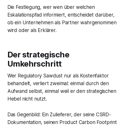
Die Festlegung, wer wen über welchen
Eskalationspfad informiert, entscheidet darüber,
ob ein Unternehmen als Partner wahrgenommen
wird oder als Erklärer.
Der strategische
Umkehrschritt
Wer Regulatory Sawdust nur als Kostenfaktor
behandelt, verliert zweimal: einmal durch den
Aufwand selbst, einmal weil er den strategischen
Hebel nicht nutzt.
Das Gegenbild: Ein Zulieferer, der seine CSRD-
Dokumentation, seinen Product Carbon Footprint