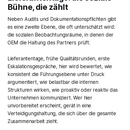
Bühne, die zählt
Neben Audits und Dokumentationspflichten gibt
es eine zweite Ebene, die oft unterschätzt wird:
die sozialen Beobachtungsräume, in denen der
OEM die Haltung des Partners prüft.
Lieferantentage, frühe Qualitätsrunden, erste
Eskalationsgespräche, hier wird bewertet, wie
konsistent die Führungsebene unter Druck
argumentiert, wie belastbar die internen
Strukturen wirken, wie proaktiv oder reaktiv das
Unternehmen kommuniziert. Wer hier
unvorbereitet erscheint, gerät in eine
Verteidigungshaltung, die sich über die gesamte
Zusammenarbeit zieht.