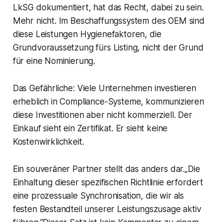
LkSG dokumentiert, hat das Recht, dabei zu sein.
Mehr nicht. Im Beschaffungssystem des OEM sind
diese Leistungen Hygienefaktoren, die
Grundvoraussetzung fürs Listing, nicht der Grund
für eine Nominierung.
Das Gefährliche: Viele Unternehmen investieren
erheblich in Compliance-Systeme, kommunizieren
diese Investitionen aber nicht kommerziell. Der
Einkauf sieht ein Zertifikat. Er sieht keine
Kostenwirklichkeit.
Ein souveräner Partner stellt das anders dar.„Die
Einhaltung dieser spezifischen Richtlinie erfordert
eine prozessuale Synchronisation, die wir als
festen Bestandteil unserer Leistungszusage aktiv