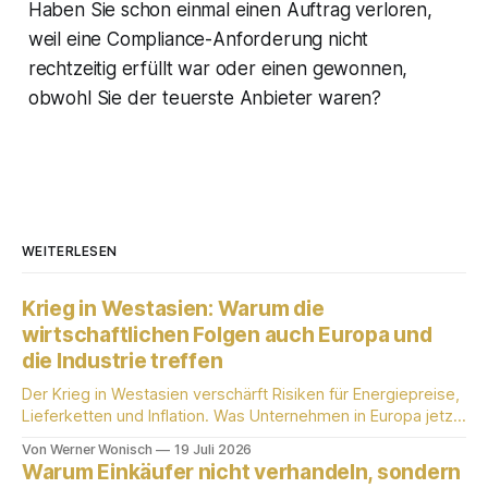
Haben Sie schon einmal einen Auftrag verloren,
weil eine Compliance-Anforderung nicht
rechtzeitig erfüllt war oder einen gewonnen,
obwohl Sie der teuerste Anbieter waren?
WEITERLESEN
Krieg in Westasien: Warum die
wirtschaftlichen Folgen auch Europa und
die Industrie treffen
Der Krieg in Westasien verschärft Risiken für Energiepreise,
Lieferketten und Inflation. Was Unternehmen in Europa jetzt
wissen sollten.
Von Werner Wonisch
19 Juli 2026
Warum Einkäufer nicht verhandeln, sondern