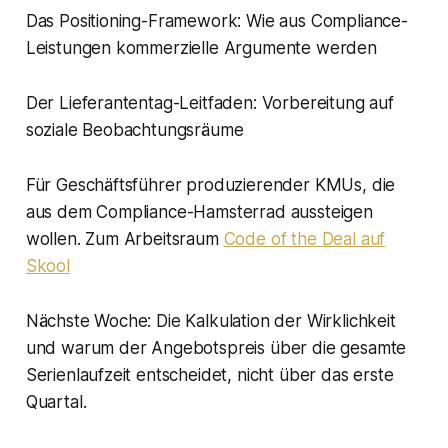
Das Positioning-Framework: Wie aus Compliance-
Leistungen kommerzielle Argumente werden
Der Lieferantentag-Leitfaden: Vorbereitung auf
soziale Beobachtungsräume
Für Geschäftsführer produzierender KMUs, die
aus dem Compliance-Hamsterrad aussteigen
wollen. Zum Arbeitsraum
Code of the Deal auf
Skool
Nächste Woche: Die Kalkulation der Wirklichkeit
und warum der Angebotspreis über die gesamte
Serienlaufzeit entscheidet, nicht über das erste
Quartal.