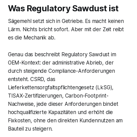
Was Regulatory Sawdust ist
Sägemehl setzt sich in Getriebe. Es macht keinen
Lärm. Nichts bricht sofort. Aber mit der Zeit reibt
es die Mechanik ab.
Genau das beschreibt Regulatory Sawdust im
OEM-Kontext: der administrative Abrieb, der
durch steigende Compliance-Anforderungen
entsteht. CSRD, das
Lieferkettensorgfaltspflichtengesetz (LkSG),
TISAX-Zertifizierungen, Carbon-Footprint-
Nachweise, jede dieser Anforderungen bindet
hochqualifizierte Kapazitäten und erhöht die
Fixkosten, ohne den direkten Kundennutzen am
Bauteil zu steigern.