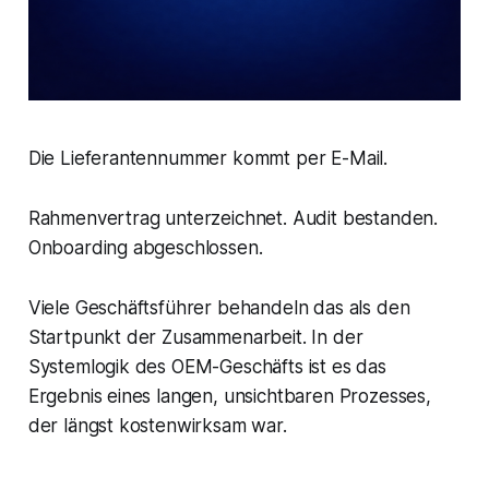
Die Lieferantennummer kommt per E-Mail.
Rahmenvertrag unterzeichnet. Audit bestanden.
Onboarding abgeschlossen.
Viele Geschäftsführer behandeln das als den
Startpunkt der Zusammenarbeit. In der
Systemlogik des OEM-Geschäfts ist es das
Ergebnis eines langen, unsichtbaren Prozesses,
der längst kostenwirksam war.