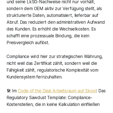
und seine LkSG-Nachweise nicht nur vorhält,
sondern dem OEM aktiv zur Verfügung stellt, als
strukturierte Daten, automatisiert, lieferbar auf
Abruf. Das reduziert den administrativen Aufwand
des Kunden. Es erhöht die Wechselkosten. Es
schafft eine prozessuale Bindung, die kein
Preisvergleich auflöst.
Compliance wird hier zur strategischen Währung,
nicht weil das Zertifikat zählt, sondern weil die
Fähigkeit zählt, regulatorische Komplexität vom
Kundensystem fernzuhalten.
🛠️ Im
Code of the Deal Arbeitsraum auf Skool
: Das
Regulatory Sawdust Template: Compliance-
Kostenstellen, die in keine Kalkulation einfließen