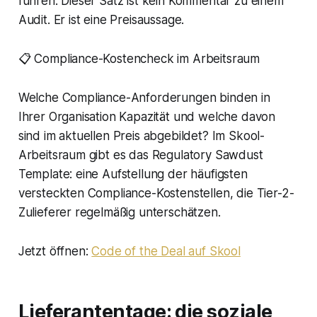
führen."Dieser Satz ist kein Kommentar zu einem
Audit. Er ist eine Preisaussage.
📋 Compliance-Kostencheck im Arbeitsraum
Welche Compliance-Anforderungen binden in
Ihrer Organisation Kapazität und welche davon
sind im aktuellen Preis abgebildet? Im Skool-
Arbeitsraum gibt es das Regulatory Sawdust
Template: eine Aufstellung der häufigsten
versteckten Compliance-Kostenstellen, die Tier-2-
Zulieferer regelmäßig unterschätzen.
Jetzt öffnen:
Code of the Deal auf Skool
Lieferantentage: die soziale